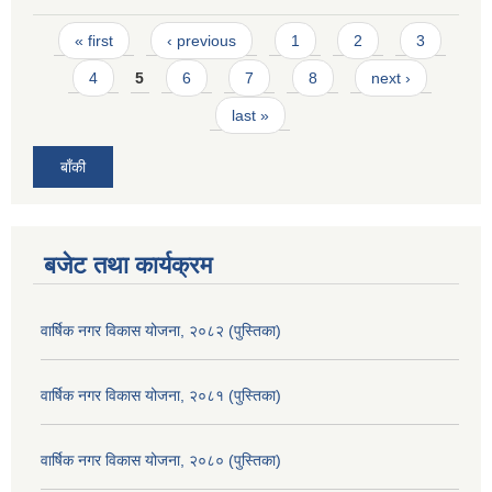
Pages
« first
‹ previous
1
2
3
4
5
6
7
8
next ›
last »
बाँकी
बजेट तथा कार्यक्रम
वार्षिक नगर विकास योजना, २०८२ (पुस्तिका)
वार्षिक नगर विकास योजना, २०८१ (पुस्तिका)
वार्षिक नगर विकास योजना, २०८० (पुस्तिका)