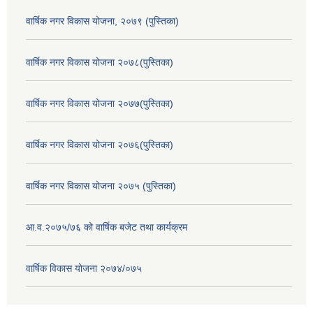
वार्षिक नगर विकास योजना, २०७९ (पुस्तिका)
वार्षिक नगर विकास योजना २०७८(पुस्तिका)
वार्षिक नगर विकास योजना २०७७(पुस्तिका)
वार्षिक नगर विकास योजना २०७६(पुस्तिका)
वार्षिक नगर विकास योजना २०७५ (पुस्तिका)
आ.व.२०७५/७६ को वार्षिक बजेट तथा कार्यक्रम
वार्षिक विकास योजना २०७४/०७५