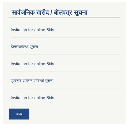
सार्वजनिक खरीद / बोलपत्र सूचना
Invitation for online Bids
ठेक्कासम्बन्धी सूचना
Invitation for online Bids
प्रस्ताव आव्हान सम्बन्धी सूचना
Invitation for online Bids
अन्य