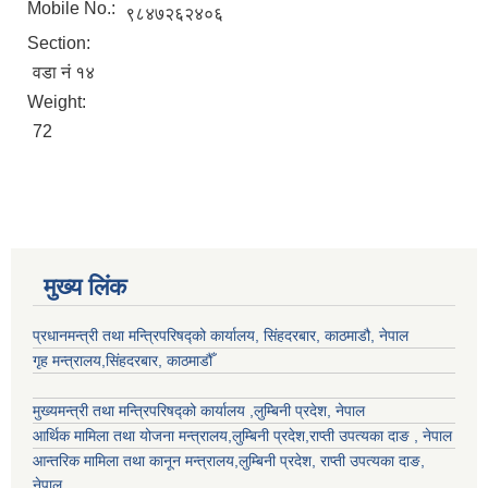
Mobile No.:
९८४७२६२४०६
Section:
वडा नं १४
Weight:
72
मुख्य लिंक
प्रधानमन्त्री तथा मन्त्रिपरिषद्को कार्यालय, सिंहदरबार, काठमाडौ, नेपाल
गृह मन्त्रालय,सिंहदरबार, काठमाडौँ
मुख्यमन्त्री तथा मन्त्रिपरिषद्को कार्यालय ,लुम्बिनी प्रदेश, नेपाल
आर्थिक मामिला तथा योजना मन्त्रालय,
लुम्बिनी प्रदेश
,राप्ती उपत्यका दाङ , नेपाल
आन्तरिक मामिला तथा कानून मन्त्रालय,
लुम्बिनी प्रदेश
,
राप्ती उपत्यका दाङ
,
नेपाल