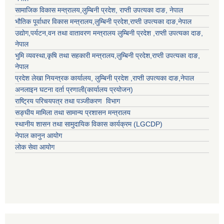
सामाजिक विकास मन्त्रालय,
लुम्बिनी प्रदेश
,
राप्ती उपत्यका दाङ
, नेपाल
भौतिक पूर्वाधार विकास मन्त्रालय,
लुम्बिनी प्रदेश
,
राप्ती उपत्यका दाङ
,नेपाल
उद्याेग,पर्यटन,वन तथा वातावरण मन्त्रालय
लुम्बिनी प्रदेश
,
राप्ती उपत्यका दाङ
,
नेपाल
भुमि व्यवस्था,कृषि तथा सहकारी मन्त्रालय,
लुम्बिनी प्रदेश
,
राप्ती उपत्यका दाङ
,
नेपाल
प्रदेश लेखा नियन्त्रक कार्यालय,
लुम्बिनी प्रदेश
,
राप्ती उपत्यका दाङ
,नेपाल
अनलाइन घटना दर्ता प्रणाली(कार्यालय प्रयोजन)
राष्ट्रिय परिचयपत्र तथा पञ्जीकरण विभाग
सङ्घीय मामिला तथा सामान्य प्रशासन मन्त्रालय
स्थानीय शासन तथा सामुदायिक विकास कार्यक्रम (LGCDP)
नेपाल कानुन आयोग
लोक सेवा आयोग