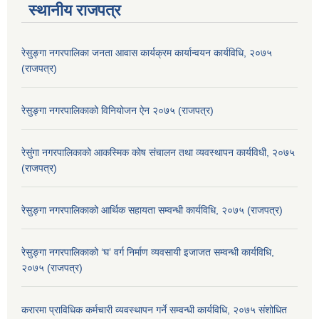
स्थानीय राजपत्र
रेसुङ्गा नगरपालिका जनता आवास कार्यक्रम कार्यान्वयन कार्यविधि, २०७५
(राजपत्र)
रेसुङ्गा नगरपालिकाको विनियोजन ऐन २०७५ (राजपत्र)
रेसुंगा नगरपालिकाको आकस्मिक कोष संचालन तथा व्यवस्थापन कार्यविधी, २०७५
(राजपत्र)
रेसुङ्गा नगरपालिकाको आर्थिक सहायता सम्वन्धी कार्यविधि, २०७५ (राजपत्र)
रेसुङ्गा नगरपालिकाको ‘घ’ वर्ग निर्माण व्यवसायी इजाजत सम्वन्धी कार्यविधि,
२०७५ (राजपत्र)
करारमा प्राविधिक कर्मचारी व्यवस्थापन गर्ने सम्वन्धी कार्यविधि, २०७५ संशोधित