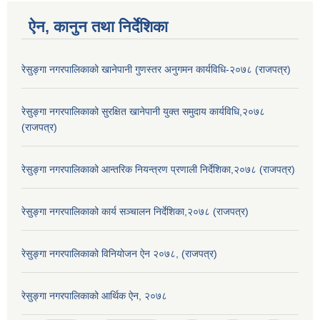
ऐन, कानुन तथा निर्देशिका
रेसुङ्गा नगरपालिकाको खानेपानी गुणस्तर अनुगमन कार्यविधि-२०७८ (राजपत्र)
रेसुङ्गा नगरपालिकाको सुरक्षित खानेपानी युक्त समुदाय कार्यविधि,२०७८
(राजपत्र)
रेसुङ्गा नगरपालिकाको आन्तरिक नियन्त्रण प्रणाली निर्देशिका,२०७८ (राजपत्र)
रेसुङ्गा नगरपालिकाको कार्य सञ्चालन निर्देशिका,२०७८ (राजपत्र)
रेसुङ्गा नगरपालिकाको विनियोजन ऐन २०७८, (राजपत्र)
रेसुङ्गा नगरपालिकाको आर्थिक ऐन, २०७८