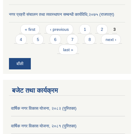
नगर प्रहरी संचालन तथा व्यवस्थापन सम्बन्धी कार्यविधि,२०७५ (राजपत्र)
Pages
« first
‹ previous
1
2
3
4
5
6
7
8
next ›
last »
बाँकी
बजेट तथा कार्यक्रम
वार्षिक नगर विकास योजना, २०८२ (पुस्तिका)
वार्षिक नगर विकास योजना, २०८१ (पुस्तिका)