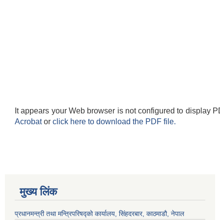
It appears your Web browser is not configured to display P
Acrobat
or
click here to download the PDF file.
मुख्य लिंक
प्रधानमन्त्री तथा मन्त्रिपरिषद्को कार्यालय, सिंहदरबार, काठमाडौ, नेपाल