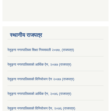
स्थानीय राजपत्र
रेसुङ्गा नगरपालिका शिक्षा नियमावली २०७७, (राजपत्र)
रेसुङ्गा नगरपालिकाको आर्थिक ऐन, २०७७ (राजपत्र)
रेसुङ्गा नगरपालिकाको विनियोजन ऐन २०७७ (राजपत्र)
रेसुङ्गा नगरपालिकाको आर्थिक ऐन, २०७६ (राजपत्र)
रेसुङ्गा नगरपालिकाको विनियोजन ऐन, २०७६ (राजपत्र)