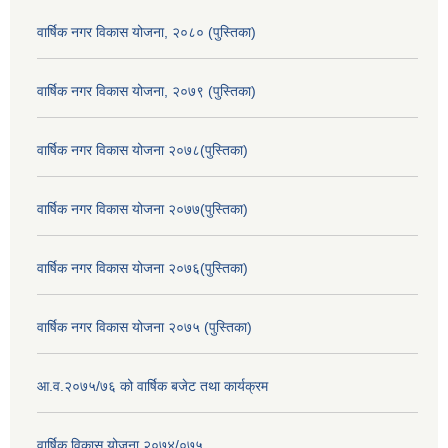
वार्षिक नगर विकास योजना, २०८० (पुस्तिका)
वार्षिक नगर विकास योजना, २०७९ (पुस्तिका)
वार्षिक नगर विकास योजना २०७८(पुस्तिका)
वार्षिक नगर विकास योजना २०७७(पुस्तिका)
वार्षिक नगर विकास योजना २०७६(पुस्तिका)
वार्षिक नगर विकास योजना २०७५ (पुस्तिका)
आ.व.२०७५/७६ को वार्षिक बजेट तथा कार्यक्रम
वार्षिक विकास योजना २०७४/०७५