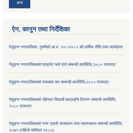
अन्य
ऐन, कानुन तथा निर्देशिका
रेसुङ्गा नगरपालिका, गुल्मीको आ.व. २०८१/०८२ को वार्षिक नीति तथा कार्यक्रम
रेसुङ्गा नगरपालिकाकाे प्राइभेट फर्म दर्ता सम्बन्धी कार्यविधि,२०८० राजपत्र
रेसुङ्गा नगरपालिकाको व्यवसाय कर सम्बन्धी कार्यविधि,२०८० राजपत्र
रेसुङ्गा नगरपालिकाको जेहेन्दार विद्यार्थी छात्रवृत्ति वितरण सम्बन्धी कार्यविधि,
२०८० राजपत्र
रेसुङ्गा नगरपालिकाको नगर प्रहरी सञ्चालन तथा व्यवस्थापन सम्वन्धी कार्यविधि,
२०७५ (पहिलो संशोधन २०८०)