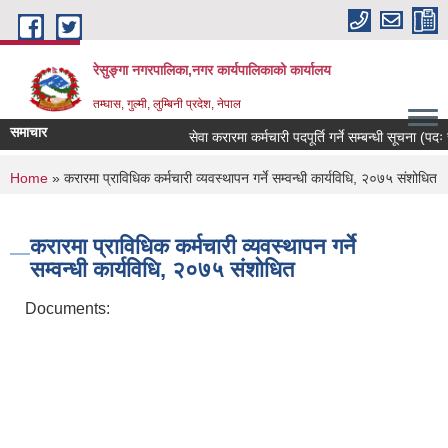
Skip to main content
रेसुङ्गा नगरपालिका,नगर कार्यपालिकाको कार्यालय
तम्घास, गुल्मी, लुम्बिनी प्रदेश, नेपाल
समाचार
सेवा करारमा कर्मचारी पदपूर्ति गर्ने सम्बन्धी सूचना (पदः र
You are here
Home
» करारमा प्राविधिक कर्मचारी व्यवस्थापन गर्ने सम्वन्धी कार्यविधि, २०७५ संशोधित
करारमा प्राविधिक कर्मचारी व्यवस्थापन गर्ने
सम्वन्धी कार्यविधि, २०७५ संशोधित
Documents: