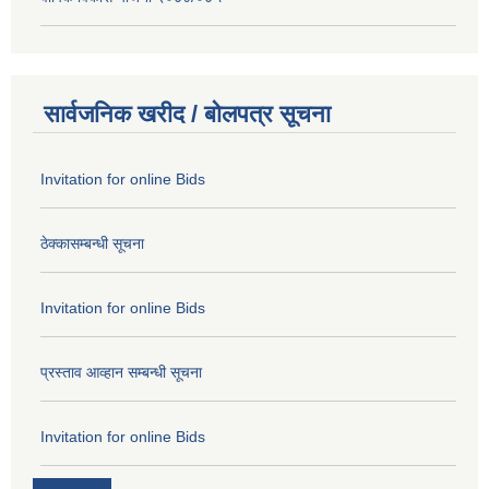
सार्वजनिक खरीद / बोलपत्र सूचना
Invitation for online Bids
ठेक्कासम्बन्धी सूचना
Invitation for online Bids
प्रस्ताव आव्हान सम्बन्धी सूचना
Invitation for online Bids