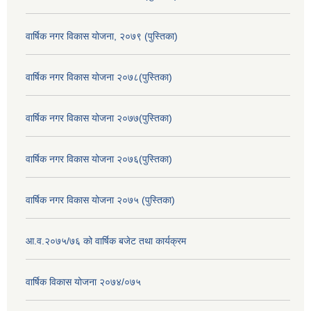
वार्षिक नगर विकास योजना, २०७९ (पुस्तिका)
वार्षिक नगर विकास योजना २०७८(पुस्तिका)
वार्षिक नगर विकास योजना २०७७(पुस्तिका)
वार्षिक नगर विकास योजना २०७६(पुस्तिका)
वार्षिक नगर विकास योजना २०७५ (पुस्तिका)
आ.व.२०७५/७६ को वार्षिक बजेट तथा कार्यक्रम
वार्षिक विकास योजना २०७४/०७५