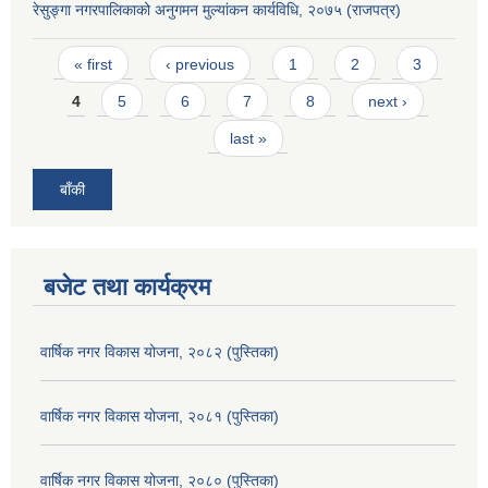
रेसुङ्गा नगरपालिकाको अनुगमन मुल्यांकन कार्यविधि, २०७५ (राजपत्र)
Pages
« first
‹ previous
1
2
3
4
5
6
7
8
next ›
last »
बाँकी
बजेट तथा कार्यक्रम
वार्षिक नगर विकास योजना, २०८२ (पुस्तिका)
वार्षिक नगर विकास योजना, २०८१ (पुस्तिका)
वार्षिक नगर विकास योजना, २०८० (पुस्तिका)