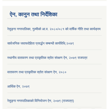
ऐन, कानुन तथा निर्देशिका
रेसुङ्गा नगरपालिका, गुल्मीको आ.व. २०८०/०८१ को वार्षिक नीति तथा कार्यक्रम
सार्वजनिक जवाफदेहिता प्रवर्द्धन सम्बन्धी कार्यविधि,२०७९
स्थानीय वातावरण तथा प्राकृतिक स्रोत संरक्षण ऐन, २०७९ राजपत्र
वातावरण तथा प्राकृतिक स्रोत संरक्षण ऐन, २०८०
आर्थिक ऐन, २०७९
रेसुङ्गा नगरपालिकाको विनियोजन ऐन, २०७९ (राजपत्र)