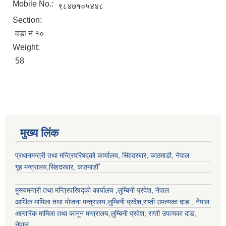
Mobile No.:
९८४७१०५४४८
Section:
वडा नं १०
Weight:
58
मुख्य लिंक
प्रधानमन्त्री तथा मन्त्रिपरिषद्को कार्यालय, सिंहदरबार, काठमाडौ, नेपाल
गृह मन्त्रालय,सिंहदरबार, काठमाडौँ
मुख्यमन्त्री तथा मन्त्रिपरिषद्को कार्यालय ,लुम्बिनी प्रदेश, नेपाल
आर्थिक मामिला तथा योजना मन्त्रालय,
लुम्बिनी प्रदेश
,राप्ती उपत्यका दाङ , नेपाल
आन्तरिक मामिला तथा कानून मन्त्रालय,
लुम्बिनी प्रदेश
,
राप्ती उपत्यका दाङ
,
नेपाल