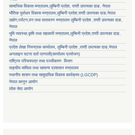
सामाजिक विकास मन्त्रालय,
लुम्बिनी प्रदेश
,
राप्ती उपत्यका दाङ
, नेपाल
भौतिक पूर्वाधार विकास मन्त्रालय,
लुम्बिनी प्रदेश
,
राप्ती उपत्यका दाङ
,नेपाल
उद्याेग,पर्यटन,वन तथा वातावरण मन्त्रालय
लुम्बिनी प्रदेश
,
राप्ती उपत्यका दाङ
,
नेपाल
भुमि व्यवस्था,कृषि तथा सहकारी मन्त्रालय,
लुम्बिनी प्रदेश
,
राप्ती उपत्यका दाङ
,
नेपाल
प्रदेश लेखा नियन्त्रक कार्यालय,
लुम्बिनी प्रदेश
,
राप्ती उपत्यका दाङ
,नेपाल
अनलाइन घटना दर्ता प्रणाली(कार्यालय प्रयोजन)
राष्ट्रिय परिचयपत्र तथा पञ्जीकरण विभाग
सङ्घीय मामिला तथा सामान्य प्रशासन मन्त्रालय
स्थानीय शासन तथा सामुदायिक विकास कार्यक्रम (LGCDP)
नेपाल कानुन आयोग
लोक सेवा आयोग