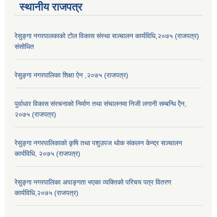
स्थानीय राजपत्र
रेसुङ्गा नगरपालकाको टोल विकास संस्था सञ्चालन कार्यविधि,२०७५ (राजपत्र)
संसोधित
रेसुङ्गा नगरपालिका शिक्षा ऐन ,२०७५ (राजपत्र)
पुर्वाधार विकास संरचनाको निर्माण तथा स‌ंचालनमा निजी लगानी सम्बन्धि ऐेन,
२०७५ (राजपत्र)
रेसुङ्गा नगरपालिकाको कृषि तथा पशुउपज थोक संकलन केन्द्र सञ्चालन
कार्यविधि, २०७५ (राजपत्र)
रेसुङ्गा नगरपालिका अपाङ्गता भएका व्यक्तिको परिचय पत्र वितरण
कार्यविधि,२०७५ (राजपत्र)