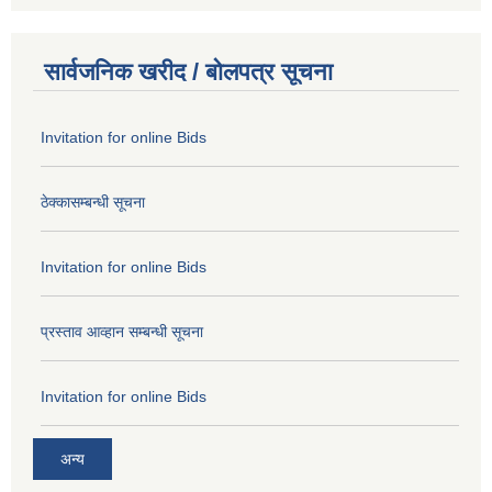
सार्वजनिक खरीद / बोलपत्र सूचना
Invitation for online Bids
ठेक्कासम्बन्धी सूचना
Invitation for online Bids
प्रस्ताव आव्हान सम्बन्धी सूचना
Invitation for online Bids
अन्य