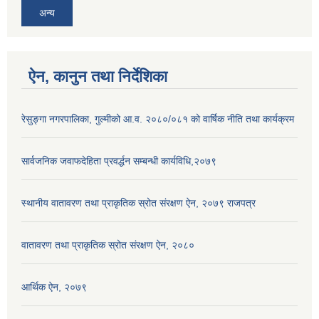
अन्य
ऐन, कानुन तथा निर्देशिका
रेसुङ्गा नगरपालिका, गुल्मीको आ.व. २०८०/०८१ को वार्षिक नीति तथा कार्यक्रम
सार्वजनिक जवाफदेहिता प्रवर्द्धन सम्बन्धी कार्यविधि,२०७९
स्थानीय वातावरण तथा प्राकृतिक स्रोत संरक्षण ऐन, २०७९ राजपत्र
वातावरण तथा प्राकृतिक स्रोत संरक्षण ऐन, २०८०
आर्थिक ऐन, २०७९