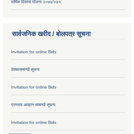
वार्षिक विकास योजना २०७४/०७५
सार्वजनिक खरीद / बोलपत्र सूचना
Invitation for online Bids
ठेक्कासम्बन्धी सूचना
Invitation for online Bids
प्रस्ताव आव्हान सम्बन्धी सूचना
Invitation for online Bids