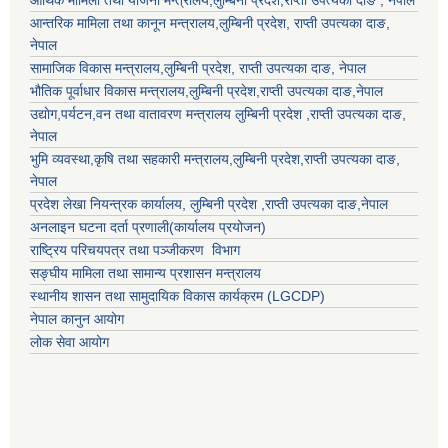
आर्थिक मामिला तथा योजना मन्त्रालय,
लुम्बिनी प्रदेश
,राप्ती उपत्यका दाङ , नेपाल
आन्तरिक मामिला तथा कानून मन्त्रालय,
लुम्बिनी प्रदेश
,
राप्ती उपत्यका दाङ
,
नेपाल
सामाजिक विकास मन्त्रालय,
लुम्बिनी प्रदेश
,
राप्ती उपत्यका दाङ
, नेपाल
भौतिक पूर्वाधार विकास मन्त्रालय,
लुम्बिनी प्रदेश
,
राप्ती उपत्यका दाङ
,नेपाल
उद्याेग,पर्यटन,वन तथा वातावरण मन्त्रालय
लुम्बिनी प्रदेश
,
राप्ती उपत्यका दाङ
,
नेपाल
भुमि व्यवस्था,कृषि तथा सहकारी मन्त्रालय,
लुम्बिनी प्रदेश
,
राप्ती उपत्यका दाङ
,
नेपाल
प्रदेश लेखा नियन्त्रक कार्यालय,
लुम्बिनी प्रदेश
,
राप्ती उपत्यका दाङ
,नेपाल
अनलाइन घटना दर्ता प्रणाली(कार्यालय प्रयोजन)
राष्ट्रिय परिचयपत्र तथा पञ्जीकरण विभाग
सङ्घीय मामिला तथा सामान्य प्रशासन मन्त्रालय
स्थानीय शासन तथा सामुदायिक विकास कार्यक्रम (LGCDP)
नेपाल कानुन आयोग
लोक सेवा आयोग