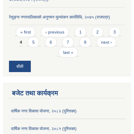
रेसुङ्गा नगरपालिकाको अनुगमन मुल्यांकन कार्यविधि, २०७५ (राजपत्र)
Pages
« first
‹ previous
1
2
3
4
5
6
7
8
next ›
last »
बाँकी
बजेट तथा कार्यक्रम
वार्षिक नगर विकास योजना, २०८२ (पुस्तिका)
वार्षिक नगर विकास योजना, २०८१ (पुस्तिका)