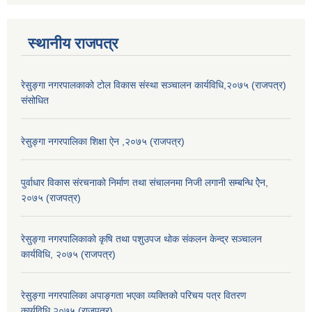
स्थानीय राजपत्र
रेसुङ्गा नगरपालकाको टोल विकास संस्था सञ्चालन कार्यविधि,२०७५ (राजपत्र)
संसोधित
रेसुङ्गा नगरपालिका शिक्षा ऐन ,२०७५ (राजपत्र)
पुर्वाधार विकास संरचनाको निर्माण तथा स‌ंचालनमा निजी लगानी सम्बन्धि ऐेन,
२०७५ (राजपत्र)
रेसुङ्गा नगरपालिकाको कृषि तथा पशुउपज थोक संकलन केन्द्र सञ्चालन
कार्यविधि, २०७५ (राजपत्र)
रेसुङ्गा नगरपालिका अपाङ्गता भएका व्यक्तिको परिचय पत्र वितरण
कार्यविधि,२०७५ (राजपत्र)