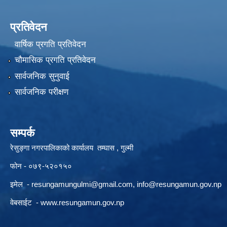
प्रतिवेदन
वार्षिक प्रगति प्रतिवेदन
चौमासिक प्रगति प्रतिवेदन
सार्वजनिक सुनुवाई
सार्वजनिक परीक्षण
सम्पर्क
रेसुङ्गा नगरपालिकाको कार्यालय तम्घास , गुल्मी
फोन - ०७९-५२०१५०
इमेल -
resungamungulmi@gmail.com
,
info@resungamun.gov.np
वेबसाईट -
www.resungamun.gov.np