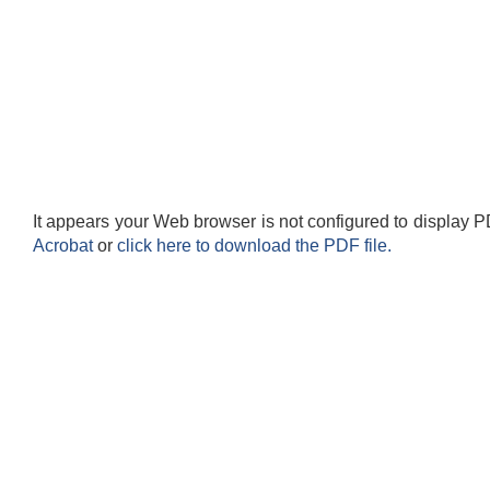
It appears your Web browser is not configured to display P
Acrobat
or
click here to download the PDF file.