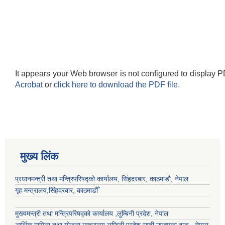
It appears your Web browser is not configured to display P
Acrobat
or
click here to download the PDF file.
मुख्य लिंक
प्रधानमन्त्री तथा मन्त्रिपरिषद्को कार्यालय, सिंहदरबार, काठमाडौ, नेपाल
गृह मन्त्रालय,सिंहदरबार, काठमाडौँ
मुख्यमन्त्री तथा मन्त्रिपरिषद्को कार्यालय ,लुम्बिनी प्रदेश, नेपाल