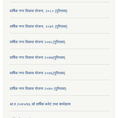
वार्षिक नगर विकास योजना, २०८० (पुस्तिका)
वार्षिक नगर विकास योजना, २०७९ (पुस्तिका)
वार्षिक नगर विकास योजना २०७८(पुस्तिका)
वार्षिक नगर विकास योजना २०७७(पुस्तिका)
वार्षिक नगर विकास योजना २०७६(पुस्तिका)
वार्षिक नगर विकास योजना २०७५ (पुस्तिका)
आ.व.२०७५/७६ को वार्षिक बजेट तथा कार्यक्रम