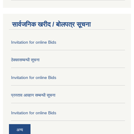
सार्वजनिक खरीद / बोलपत्र सूचना
Invitation for online Bids
ठेक्कासम्बन्धी सूचना
Invitation for online Bids
प्रस्ताव आव्हान सम्बन्धी सूचना
Invitation for online Bids
अन्य