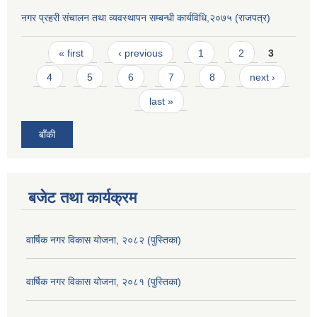
नगर प्रहरी संचालन तथा व्यवस्थापन सम्बन्धी कार्यविधि,२०७५ (राजपत्र)
Pages
« first
‹ previous
1
2
3
4
5
6
7
8
next ›
last »
बाँकी
बजेट तथा कार्यक्रम
वार्षिक नगर विकास योजना, २०८२ (पुस्तिका)
वार्षिक नगर विकास योजना, २०८१ (पुस्तिका)