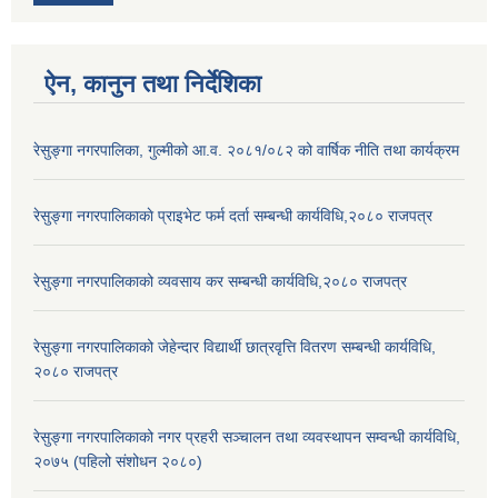
ऐन, कानुन तथा निर्देशिका
रेसुङ्गा नगरपालिका, गुल्मीको आ.व. २०८१/०८२ को वार्षिक नीति तथा कार्यक्रम
रेसुङ्गा नगरपालिकाकाे प्राइभेट फर्म दर्ता सम्बन्धी कार्यविधि,२०८० राजपत्र
रेसुङ्गा नगरपालिकाको व्यवसाय कर सम्बन्धी कार्यविधि,२०८० राजपत्र
रेसुङ्गा नगरपालिकाको जेहेन्दार विद्यार्थी छात्रवृत्ति वितरण सम्बन्धी कार्यविधि,
२०८० राजपत्र
रेसुङ्गा नगरपालिकाको नगर प्रहरी सञ्चालन तथा व्यवस्थापन सम्वन्धी कार्यविधि,
२०७५ (पहिलो संशोधन २०८०)