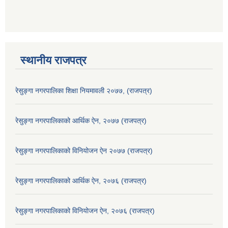
स्थानीय राजपत्र
रेसुङ्गा नगरपालिका शिक्षा नियमावली २०७७, (राजपत्र)
रेसुङ्गा नगरपालिकाको आर्थिक ऐन, २०७७ (राजपत्र)
रेसुङ्गा नगरपालिकाको विनियोजन ऐन २०७७ (राजपत्र)
रेसुङ्गा नगरपालिकाको आर्थिक ऐन, २०७६ (राजपत्र)
रेसुङ्गा नगरपालिकाको विनियोजन ऐन, २०७६ (राजपत्र)