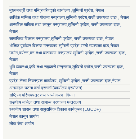
मुख्यमन्त्री तथा मन्त्रिपरिषद्को कार्यालय ,लुम्बिनी प्रदेश, नेपाल
आर्थिक मामिला तथा योजना मन्त्रालय,
लुम्बिनी प्रदेश
,राप्ती उपत्यका दाङ , नेपाल
आन्तरिक मामिला तथा कानून मन्त्रालय,
लुम्बिनी प्रदेश
,
राप्ती उपत्यका दाङ
,
नेपाल
सामाजिक विकास मन्त्रालय,
लुम्बिनी प्रदेश
,
राप्ती उपत्यका दाङ
, नेपाल
भौतिक पूर्वाधार विकास मन्त्रालय,
लुम्बिनी प्रदेश
,
राप्ती उपत्यका दाङ
,नेपाल
उद्याेग,पर्यटन,वन तथा वातावरण मन्त्रालय
लुम्बिनी प्रदेश
,
राप्ती उपत्यका दाङ
,
नेपाल
भुमि व्यवस्था,कृषि तथा सहकारी मन्त्रालय,
लुम्बिनी प्रदेश
,
राप्ती उपत्यका दाङ
,
नेपाल
प्रदेश लेखा नियन्त्रक कार्यालय,
लुम्बिनी प्रदेश
,
राप्ती उपत्यका दाङ
,नेपाल
अनलाइन घटना दर्ता प्रणाली(कार्यालय प्रयोजन)
राष्ट्रिय परिचयपत्र तथा पञ्जीकरण विभाग
सङ्घीय मामिला तथा सामान्य प्रशासन मन्त्रालय
स्थानीय शासन तथा सामुदायिक विकास कार्यक्रम (LGCDP)
नेपाल कानुन आयोग
लोक सेवा आयोग