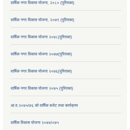
वार्षिक नगर विकास योजना, २०८० (पुस्तिका)
वार्षिक नगर विकास योजना, २०७९ (पुस्तिका)
वार्षिक नगर विकास योजना २०७८(पुस्तिका)
वार्षिक नगर विकास योजना २०७७(पुस्तिका)
वार्षिक नगर विकास योजना २०७६(पुस्तिका)
वार्षिक नगर विकास योजना २०७५ (पुस्तिका)
आ.व.२०७५/७६ को वार्षिक बजेट तथा कार्यक्रम
वार्षिक विकास योजना २०७४/०७५