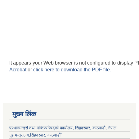
It appears your Web browser is not configured to display P
Acrobat
or
click here to download the PDF file.
मुख्य लिंक
प्रधानमन्त्री तथा मन्त्रिपरिषद्को कार्यालय, सिंहदरबार, काठमाडौ, नेपाल
गृह मन्त्रालय,सिंहदरबार, काठमाडौँ